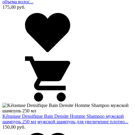
объема волос...
175,00
руб.
Kérastase Densifique Bain Densite Homme Shampoo мужской
шампунь 250 мл
мужской шампунь для увеличение плотно...
150,00
руб.