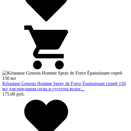
Kérastase Genesis Homme Spray de Force Épaississant спрей 150
мл
для придания силы и густоты волос...
175,00
руб.