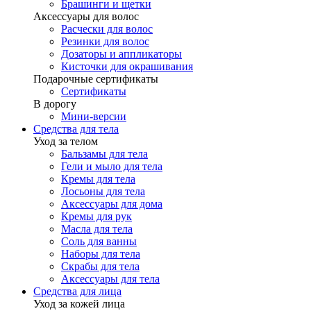
Брашинги и щетки
Аксессуары для волос
Расчески для волос
Резинки для волос
Дозаторы и аппликаторы
Кисточки для окрашивания
Подарочные сертификаты
Сертификаты
В дорогу
Мини-версии
Средства для тела
Уход за телом
Бальзамы для тела
Гели и мыло для тела
Кремы для тела
Лосьоны для тела
Аксессуары для дома
Кремы для рук
Масла для тела
Соль для ванны
Наборы для тела
Скрабы для тела
Аксессуары для тела
Средства для лица
Уход за кожей лица