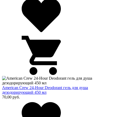
American Crew 24-Hour Deodorant гель для душа
дезодорирующий 450 мл
70,00
руб.