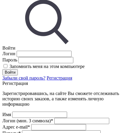
Войти
Логин
Пароль
Запомнить меня на этом компьютере
Забыли свой пароль?
Регистрация
Регистрация
Зарегистрировавшись, на сайте Вы сможете отслеживать
историю своих заказов, а также изменять личную
информацию
Имя
Логин (мин. 3 символа)
*
Адрес e-mail
*