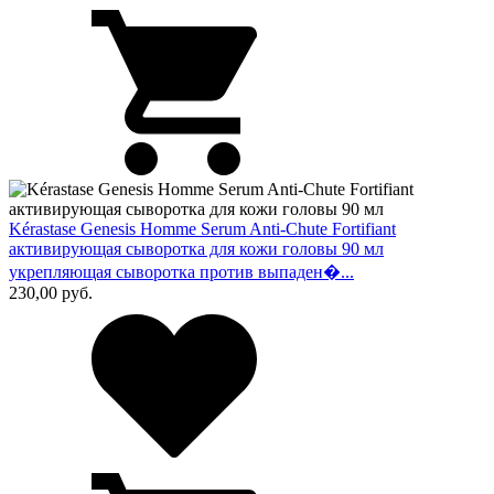
Kérastase Genesis Homme Serum Anti-Chute Fortifiant
активирующая сыворотка для кожи головы 90 мл
укрепляющая сыворотка против выпаден�...
230,00
руб.