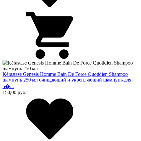
Kérastase Genesis Homme Bain De Force Quotidien Shampoo
шампунь 250 мл
очищающий и укрепляющий шампунь для
о�...
150,00
руб.