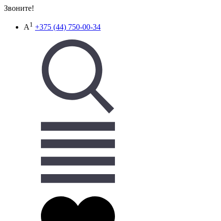
Звоните!
1
A
+375 (44) 750-00-34