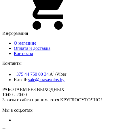
Информация
О магазине
Оплата и доставка
Контакты
Контакты
1
+375 44 750 00 34
A
/Viber
E-mail:
sale@krasavolos.by
РАБОТАЕМ БЕЗ ВЫХОДНЫХ
10:00 - 20:00
Заказы с сайта принимаются КРУГЛОСУТОЧНО!
Мы в соц.сетях