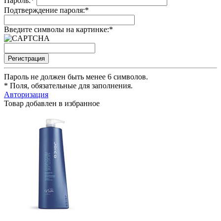
Пароль:
*
Подтверждение пароля:
*
Введите символы на картинке:
*
Пароль не должен быть менее 6 символов.
*
Поля, обязательные для заполнения.
Авторизация
Товар добавлен в избранное