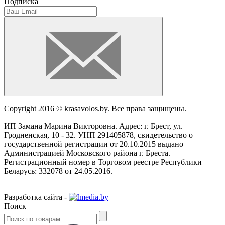
Подписка
Copyright 2016 © krasavolos.by. Все права защищены.
ИП Замана Марина Викторовна. Адрес: г. Брест, ул.
Гродненская, 10 - 32. УНП 291405878, свидетельство о
государственной регистрации от 20.10.2015 выдано
Администрацией Московского района г. Бреста.
Регистрационный номер в Торговом реестре Республики
Беларусь: 332078 от 24.05.2016.
Разработка сайта -
Поиск