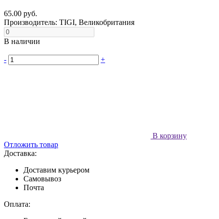
65.00 руб.
Производитель:
TIGI, Великобритания
В наличии
-
+
В корзину
Отложить товар
Доставка:
Доставим курьером
Самовывоз
Почта
Оплата: