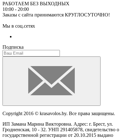
РАБОТАЕМ БЕЗ ВЫХОДНЫХ
10:00 - 20:00
Заказы с сайта принимаются КРУГЛОСУТОЧНО!
Мы в соц.сетях
Подписка
Copyright 2016 © krasavolos.by. Все права защищены.
ИП Замана Марина Викторовна. Адрес: г. Брест, ул.
Гродненская, 10 - 32. УНП 291405878, свидетельство о
государственной регистрации от 20.10.2015 выдано