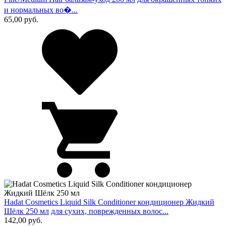
и нормальных во�...
65,00
руб.
Hadat Cosmetics Liquid Silk Conditioner кондиционер Жидкий
Шёлк 250 мл
для сухих, поврежденных волос...
142,00
руб.