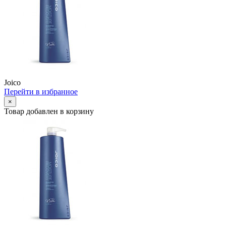
Joico
Перейти в избранное
×
Товар добавлен в корзину