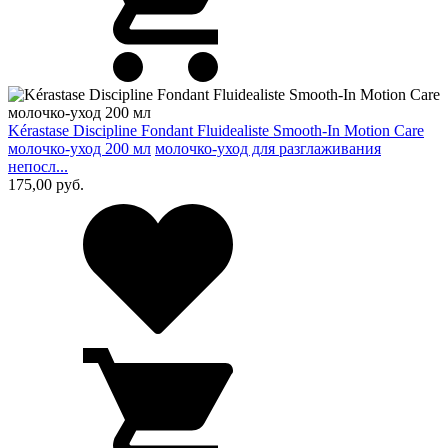
Kérastase Discipline Fondant Fluidealiste Smooth-In Motion Care
молочко-уход 200 мл
молочко-уход для разглаживания
непосл...
175,00
руб.