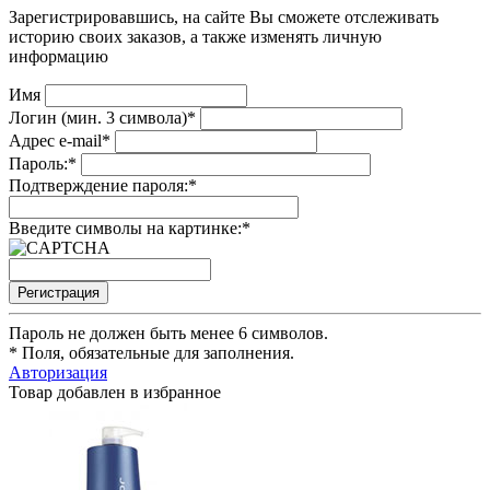
Зарегистрировавшись, на сайте Вы сможете отслеживать
историю своих заказов, а также изменять личную
информацию
Имя
Логин (мин. 3 символа)
*
Адрес e-mail
*
Пароль:
*
Подтверждение пароля:
*
Введите символы на картинке:
*
Пароль не должен быть менее 6 символов.
*
Поля, обязательные для заполнения.
Авторизация
Товар добавлен в избранное