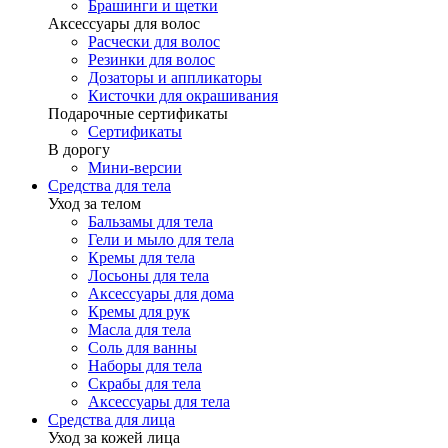
Брашинги и щетки
Аксессуары для волос
Расчески для волос
Резинки для волос
Дозаторы и аппликаторы
Кисточки для окрашивания
Подарочные сертификаты
Сертификаты
В дорогу
Мини-версии
Средства для тела
Уход за телом
Бальзамы для тела
Гели и мыло для тела
Кремы для тела
Лосьоны для тела
Аксессуары для дома
Кремы для рук
Масла для тела
Соль для ванны
Наборы для тела
Скрабы для тела
Аксессуары для тела
Средства для лица
Уход за кожей лица