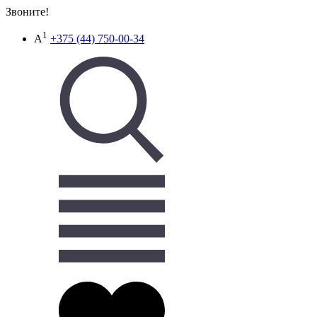
Звоните!
1
A
+375 (44) 750-00-34