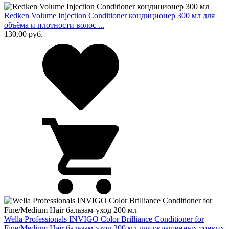
Redken Volume Injection Conditioner кондиционер 300 мл
для
объёма и плотности волос ...
130,00
руб.
Wella Professionals INVIGO Color Brilliance Conditioner for
Fine/Medium Hair бальзам-уход 200 мл
для окрашенных тонких