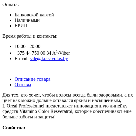
Оплата:
Банковской картой
Наличными
ЕРИП
Время работы и контакты:
10:00 - 20:00
1
+375 44 750 00 34 A
/Viber
E-mail:
sale@krasavolos.by
Описание товара
Отзывы
Для тех, кто хочет, чтобы волосы всегда были здоровыми, а их
цвет как можно дольше оставался ярким и насыщенным,
L’Oréal Professionnel представляет инновационную линейку
средств Vitamino Color Resveratrol, которые обеспечивают еще
больше заботы и защиты!
Свойства: