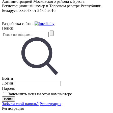
Администрацией Московского района г. Бреста.
Регистрационный номер в Торговом реестре Республики
Беларусь: 332078 от 24.05.2016.
Разработка сайта -
Поиск
Войти
Логин
Пароль
Запомнить меня на этом компьютере
Забыли свой пароль?
Регистрация
Регистрация