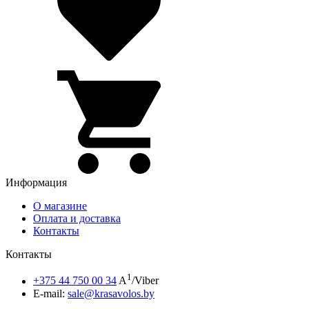
Информация
О магазине
Оплата и доставка
Контакты
Контакты
1
+375 44 750 00 34
A
/Viber
E-mail:
sale@krasavolos.by