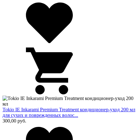
Tokio IE Inkarami Premium Treatment кондиционер-уход 200 мл
для сухих и поврежденных волос...
300,00
руб.