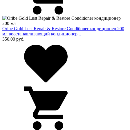
Oribe Gold Lust Repair & Restore Conditioner кондиционер 200
мл
восстанавливающий кондиционер...
350,00
руб.