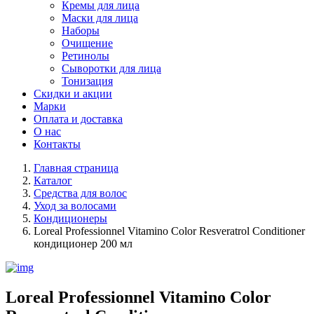
Кремы для лица
Маски для лица
Наборы
Очищение
Ретинолы
Сыворотки для лица
Тонизация
Скидки и акции
Марки
Оплата и доставка
О нас
Контакты
Главная страница
Каталог
Средства для волос
Уход за волосами
Кондиционеры
Loreal Professionnel Vitamino Color Resveratrol Conditioner
кондиционер 200 мл
Loreal Professionnel Vitamino Color