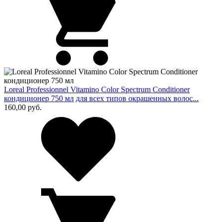
Loreal Professionnel Vitamino Color Spectrum Conditioner
кондиционер 750 мл
для всех типов окрашенных волос...
160,00
руб.