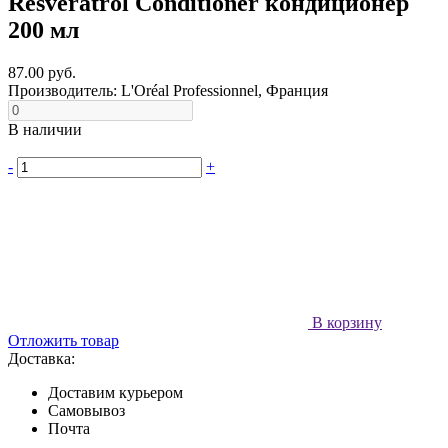
Resveratrol Conditioner кондиционер
200 мл
87.00 руб.
Производитель:
L'Oréal Professionnel, Франция
В наличии
-
+
В корзину
Отложить товар
Доставка:
Доставим курьером
Самовывоз
Почта