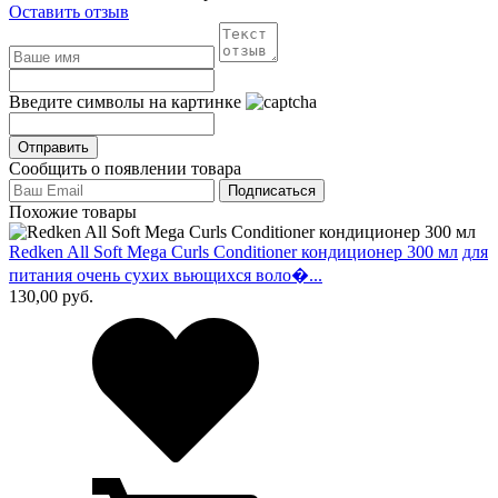
Оставить отзыв
Введите символы на картинке
Сообщить о появлении товара
Похожие товары
Redken All Soft Mega Curls Conditioner кондиционер 300 мл
для
питания очень сухих вьющихся воло�...
130,00
руб.